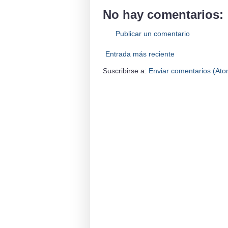
No hay comentarios:
Publicar un comentario
Entrada más reciente
Suscribirse a:
Enviar comentarios (Ato