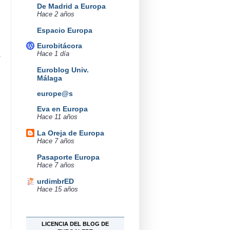
De Madrid a Europa
Hace 2 años
Espacio Europa
Eurobitácora
a
Hace 1 día
Euroblog Univ.
Málaga
europe@s
Eva en Europa
Hace 11 años
La Oreja de Europa
Hace 7 años
Pasaporte Europa
Hace 7 años
urdimbrED
Hace 15 años
LICENCIA DEL BLOG DE