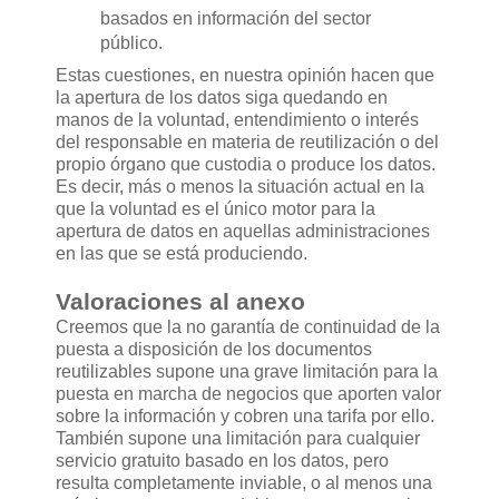
basados en información del sector
público.
Estas cuestiones, en nuestra opinión hacen que
la apertura de los datos siga quedando en
manos de la voluntad, entendimiento o interés
del responsable en materia de reutilización o del
propio órgano que custodia o produce los datos.
Es decir, más o menos la situación actual en la
que la voluntad es el único motor para la
apertura de datos en aquellas administraciones
en las que se está produciendo.
Valoraciones al anexo
Creemos que la no garantía de continuidad de la
puesta a disposición de los documentos
reutilizables supone una grave limitación para la
puesta en marcha de negocios que aporten valor
sobre la información y cobren una tarifa por ello.
También supone una limitación para cualquier
servicio gratuito basado en los datos, pero
resulta completamente inviable, o al menos una