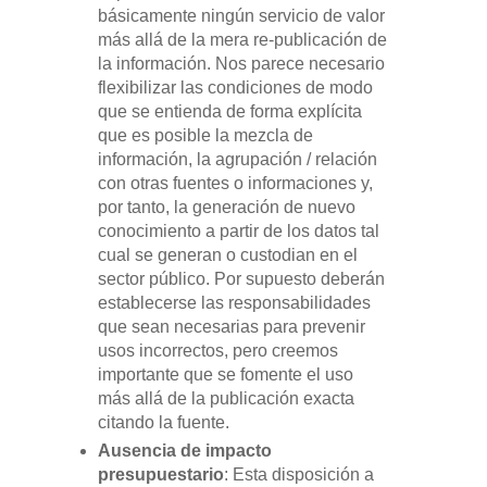
básicamente ningún servicio de valor
más allá de la mera re-publicación de
la información. Nos parece necesario
flexibilizar las condiciones de modo
que se entienda de forma explícita
que es posible la mezcla de
información, la agrupación / relación
con otras fuentes o informaciones y,
por tanto, la generación de nuevo
conocimiento a partir de los datos tal
cual se generan o custodian en el
sector público. Por supuesto deberán
establecerse las responsabilidades
que sean necesarias para prevenir
usos incorrectos, pero creemos
importante que se fomente el uso
más allá de la publicación exacta
citando la fuente.
Ausencia de impacto
presupuestario
: Esta disposición a