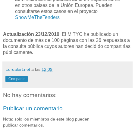
en otros países de la Unión Europea. Pueden
consultarse estos casos en el proyecto
ShowMeTheTenders
Actualización 23/12/2010
: El MITYC ha publicado un
documento de más de 100 páginas con las 26 respuestas a
la consulta pública cuyos autores han decidido compartirlas
públicamente.
Euroalert.net
a las
12:09
Compartir
No hay comentarios:
Publicar un comentario
Nota: solo los miembros de este blog pueden
publicar comentarios.