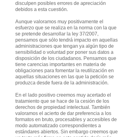
disculpen posibles errores de apreciación
debidos a esta cuestión.
Aunque valoramos muy positivamente el
esfuerzo que se realiza en la norma con la que
se pretende desarrollar la ley 37/2007,
pensamos que sólo tendrá impacto en aquellas
administraciones que tengan ya algún tipo de
sensibilidad o voluntad por poner sus datos a
disposición de los ciudadanos. Pensamos que
tiene carencias importantes en materia de
obligaciones para fomentar la reutilización en
aquellas situaciones en las que la petición se
produzca desde fuera de la administración.
En el lado positivo creemos muy acertado el
tratamiento que se hace de la cesión de los
derechos de propiedad intelectual. También
valoramos el acierto de dar preferencia a los
formatos en bruto, procesables y accesibles de
modo automatizado correspondientes a
estándares abiertos. Sin embargo creemos que