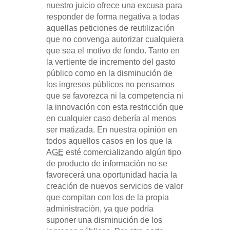
nuestro juicio ofrece una excusa para
responder de forma negativa a todas
aquellas peticiones de reutilización
que no convenga autorizar cualquiera
que sea el motivo de fondo. Tanto en
la vertiente de incremento del gasto
público como en la disminución de
los ingresos públicos no pensamos
que se favorezca ni la competencia ni
la innovación con esta restricción que
en cualquier caso debería al menos
ser matizada. En nuestra opinión en
todos aquellos casos en los que la
AGE
esté comercializando algún tipo
de producto de información no se
favorecerá una oportunidad hacia la
creación de nuevos servicios de valor
que compitan con los de la propia
administración, ya que podría
suponer una disminución de los