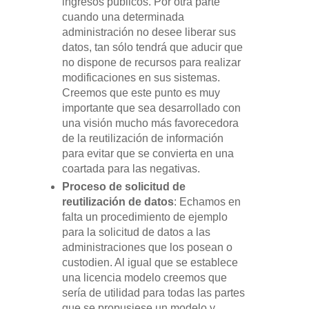
ingresos públicos. Por otra parte
cuando una determinada
administración no desee liberar sus
datos, tan sólo tendrá que aducir que
no dispone de recursos para realizar
modificaciones en sus sistemas.
Creemos que este punto es muy
importante que sea desarrollado con
una visión mucho más favorecedora
de la reutilización de información
para evitar que se convierta en una
coartada para las negativas.
Proceso de solicitud de
reutilización de datos
: Echamos en
falta un procedimiento de ejemplo
para la solicitud de datos a las
administraciones que los posean o
custodien. Al igual que se establece
una licencia modelo creemos que
sería de utilidad para todas las partes
que se propusiese un modelo y