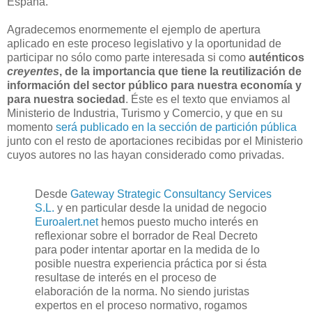
España.
Agradecemos enormemente el ejemplo de apertura
aplicado en este proceso legislativo y la oportunidad de
participar no sólo como parte interesada si como
auténticos
creyentes
, de la importancia que tiene la reutilización de
información del sector público para nuestra economía y
para nuestra sociedad
. Éste es el texto que enviamos al
Ministerio de Industria, Turismo y Comercio, y que en su
momento
será publicado en la sección de partición pública
junto con el resto de aportaciones recibidas por el Ministerio
cuyos autores no las hayan considerado como privadas.
Desde
Gateway Strategic Consultancy Services
S.L.
y en particular desde la unidad de negocio
Euroalert.net
hemos puesto mucho interés en
reflexionar sobre el borrador de Real Decreto
para poder intentar aportar en la medida de lo
posible nuestra experiencia práctica por si ésta
resultase de interés en el proceso de
elaboración de la norma. No siendo juristas
expertos en el proceso normativo, rogamos