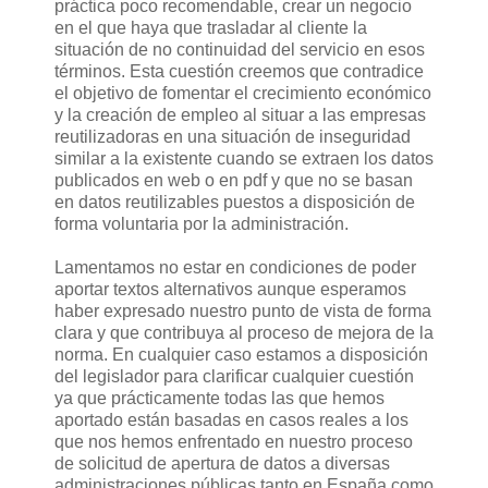
práctica poco recomendable, crear un negocio
en el que haya que trasladar al cliente la
situación de no continuidad del servicio en esos
términos. Esta cuestión creemos que contradice
el objetivo de fomentar el crecimiento económico
y la creación de empleo al situar a las empresas
reutilizadoras en una situación de inseguridad
similar a la existente cuando se extraen los datos
publicados en web o en pdf y que no se basan
en datos reutilizables puestos a disposición de
forma voluntaria por la administración.
Lamentamos no estar en condiciones de poder
aportar textos alternativos aunque esperamos
haber expresado nuestro punto de vista de forma
clara y que contribuya al proceso de mejora de la
norma. En cualquier caso estamos a disposición
del legislador para clarificar cualquier cuestión
ya que prácticamente todas las que hemos
aportado están basadas en casos reales a los
que nos hemos enfrentado en nuestro proceso
de solicitud de apertura de datos a diversas
administraciones públicas tanto en España como