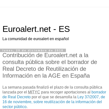
Euroalert.net - ES
La comunidad de euroalert en español
lunes, 20 de diciembre de 2010
Contribución de Euroalert.net a la
consulta pública sobre el borrador de
Real Decreto de Reutilización de
Información en la AGE en España
La semana pasada finalizó el plazo de la consulta pública
lanzada por el
MITYC
para recoger aportaciones al
borrador
de Real Decreto
por el que se desarrolla la
Ley 37/2007, de
16 de noviembre, sobre reutilización de la información del
sector público
.