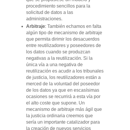
procedimiento sencillos para la
solicitud de datos a las
administraciones.
Arbitraje
: También echamos en falta
algún tipo de mecanismo de arbitraje
que permita dirimir los desacuerdos
entre reutilizadores y poseedores de
los datos cuando se produzcan
negativas a la reutilización. Si la
única vía a una negativa de
reutilización es acudir a los tribunales
de justicia, los reutilizadores están a
merced de la voluntad del poseedor
de los datos ya que en escasísimas
ocasiones se recurrirá a esta vía por
el alto coste que supone. Un
mecanismo de arbitraje más ágil que
la justicia ordinaria creemos que
sería un importante catalizador para
la creación de nuevos servicios