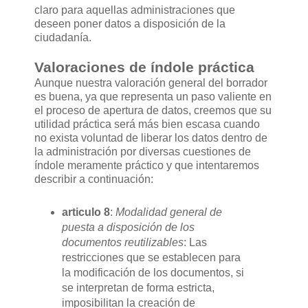
claro para aquellas administraciones que
deseen poner datos a disposición de la
ciudadanía.
Valoraciones de índole práctica
Aunque nuestra valoración general del borrador
es buena, ya que representa un paso valiente en
el proceso de apertura de datos, creemos que su
utilidad práctica será más bien escasa cuando
no exista voluntad de liberar los datos dentro de
la administración por diversas cuestiones de
índole meramente práctico y que intentaremos
describir a continuación:
articulo 8
:
Modalidad general de
puesta a disposición de los
documentos reutilizables
: Las
restricciones que se establecen para
la modificación de los documentos, si
se interpretan de forma estricta,
imposibilitan la creación de