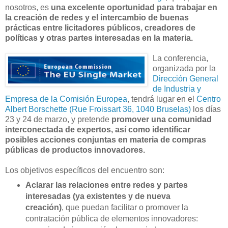
nosotros, es
una excelente oportunidad para trabajar en
la creación de redes y el intercambio de buenas
prácticas entre licitadores públicos, creadores de
políticas y otras partes interesadas en la materia.
La conferencia,
organizada por la
Dirección General
de Industria y
Empresa de la Comisión Europea
, tendrá lugar en el
Centro
Albert Borschette (Rue Froissart 36, 1040 Bruselas)
los días
23 y 24 de marzo, y pretende
promover una comunidad
interconectada de expertos, así como identificar
posibles acciones conjuntas en materia de compras
públicas de productos innovadores.
Los objetivos específicos del encuentro son:
Aclarar las relaciones entre redes y partes
interesadas (ya existentes y de nueva
creación)
, que puedan facilitar o promover la
contratación pública de elementos innovadores: