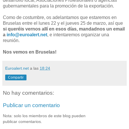
desarrollo local, Asociaciones Profesionales o agencias
gubernamentales para la promoción de la exportación.
Como de costumbre, os adelantamos que estaremos en
Bruselas entre el lunes 22 y el jueves 25 de marzo, así que
si queréis vernos allí en esos días, mandadnos un email
a
info@euroalert.net
, e intentaremos organizar una
reunión.
Nos vemos en Bruselas!
Euroalert.net
a las
18:24
Compartir
No hay comentarios:
Publicar un comentario
Nota: solo los miembros de este blog pueden
publicar comentarios.